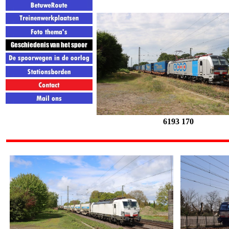
6193 170