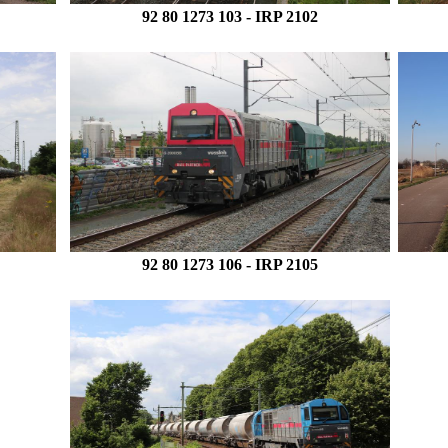
92 80 1273 103
- IRP 2102
92 80 1273 106
- IRP 2105