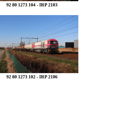
92 80 1273 104
- IRP 2103
92 80 1273 102 - IRP 2106