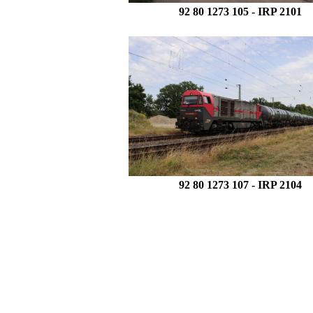
92 80 1273 105 - IRP 2101
92 80 1273 107
- IRP 2104