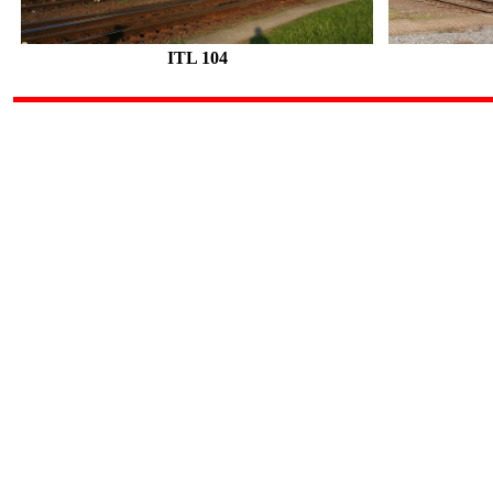
ITL 104