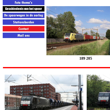
189 205