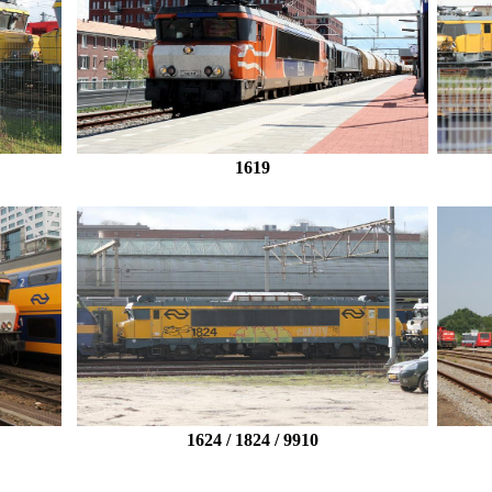
1619
1624 / 1824 / 9910