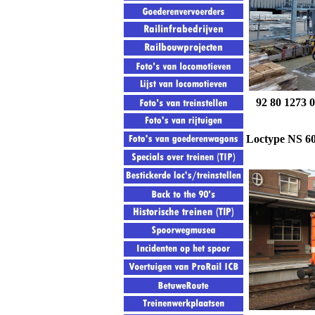
92 80 1273 
Loctype NS 60