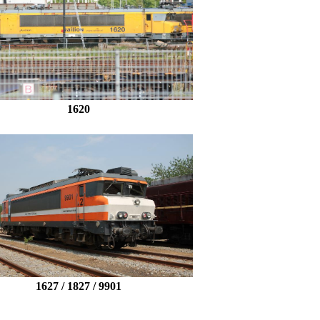
1620
1627 / 1827 / 9901