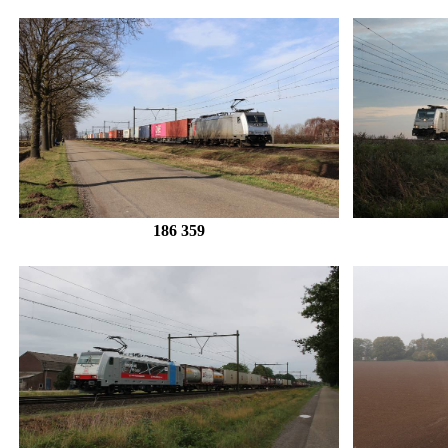
186 359