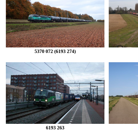
5370 072 (6193 274)
6193 263