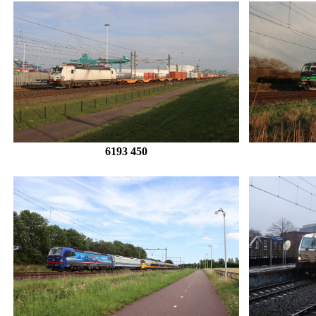
6193 450