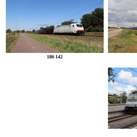
186 142