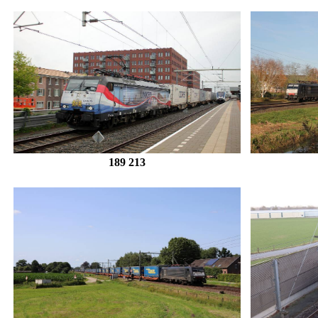
189 213