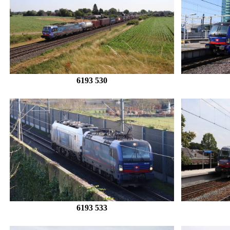
6193 530
6193 533