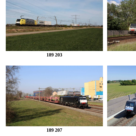
189 203
189 207