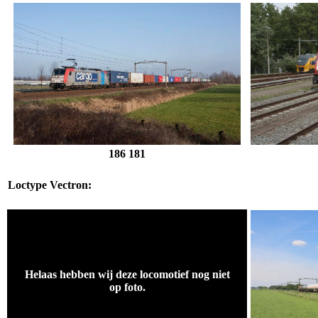
186 181
Loctype Vectron:
.
Helaas hebben wij deze locomotief nog niet
op foto.