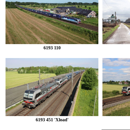
6193 110
6193 451 'Xload'