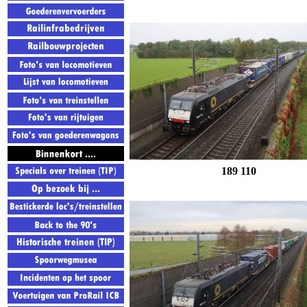
189 110