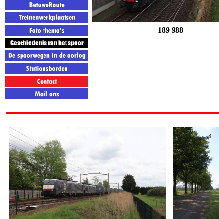
189 988