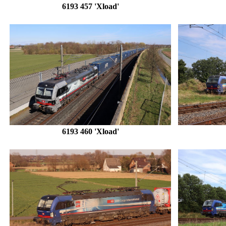
6193 457 'Xload'
6193 460 'Xload'