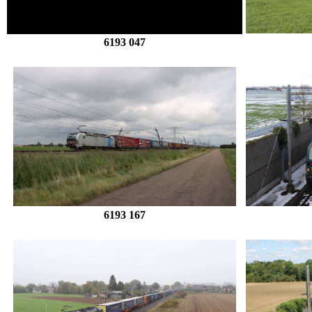
.
6193 047
6193 167