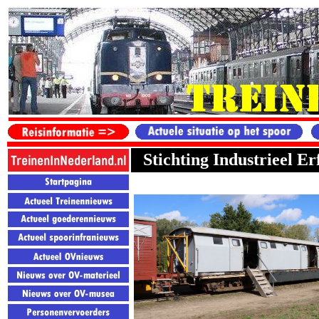
Stichting Industrieel E