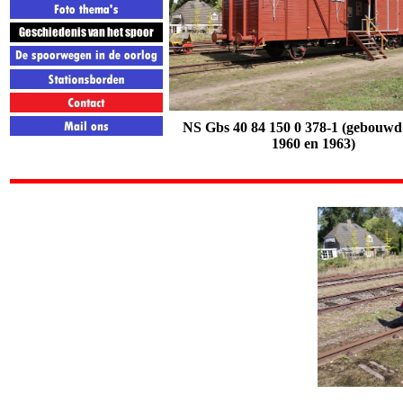
NS Gbs 40 84 150 0 378-1
(gebouwd 
1960 en 1963)