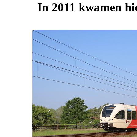
In 2011 kwamen hier