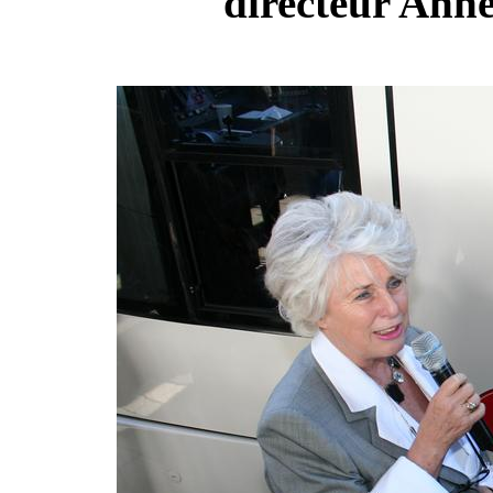
directeur Anne