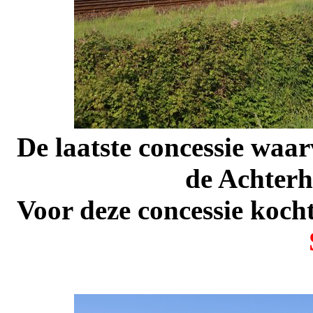
De laatste concessie waar
de Achterh
Voor deze concessie kocht