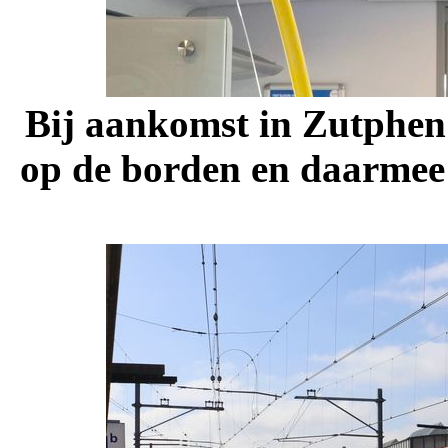
Bij aankomst in Zutphen
op de borden en daarmee 