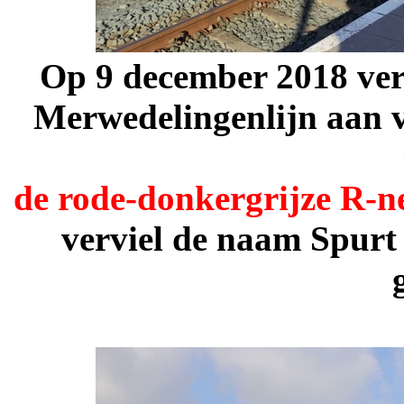
Op 9 december 2018 verl
Merwedelingenlijn aan 
de rode-donkergrijze R-ne
verviel de naam Spurt 