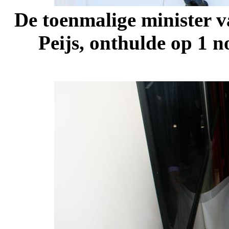
De toenmalige minister v
Peijs, onthulde op 1