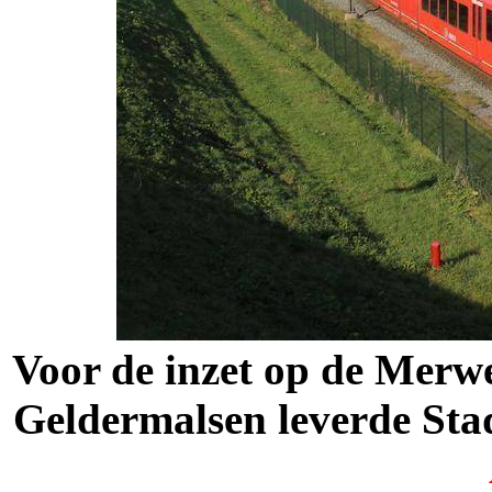
Voor de inzet op de Merwe
Geldermalsen leverde Sta