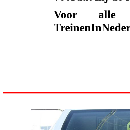
Voor alle 
TreinenInNeder