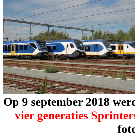
Op 9 september 2018 werd
vier generaties Sprinter
fot