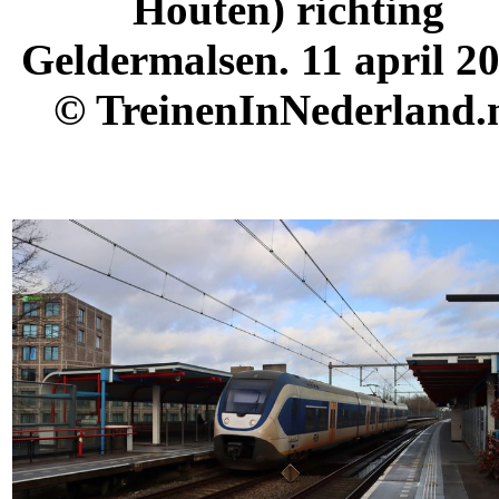
Houten) richting
Geldermalsen. 11 april 20
© TreinenInNederland.