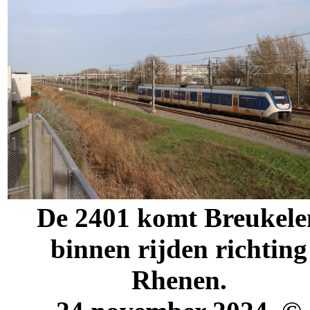
De 2401 komt Breukele
binnen rijden richting
Rhenen.