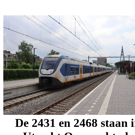
De 2431 en 2468 staan 