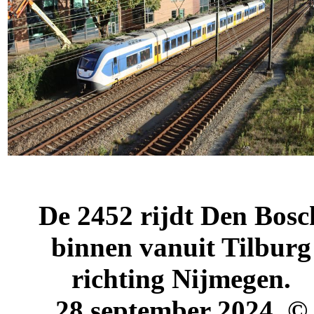
De 2452 rijdt Den Bosc
binnen vanuit Tilburg
richting Nijmegen.
28 september 2024. ©