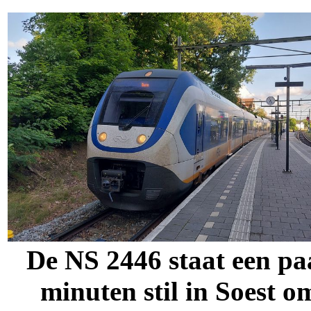
De NS 2446 staat een pa
minuten stil in Soest o