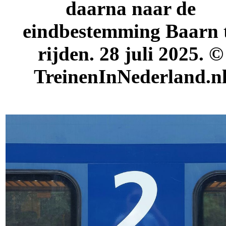
daarna naar de
eindbestemming Baarn 
rijden. 28 juli 2025.
©
TreinenInNederland.n