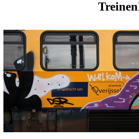
Treinen