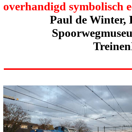
overhandigd symbolisch ee
Paul de Winter, 
Spoorwegmuseum
Treinen