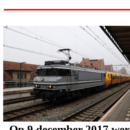
Op 9 december 2017 werd