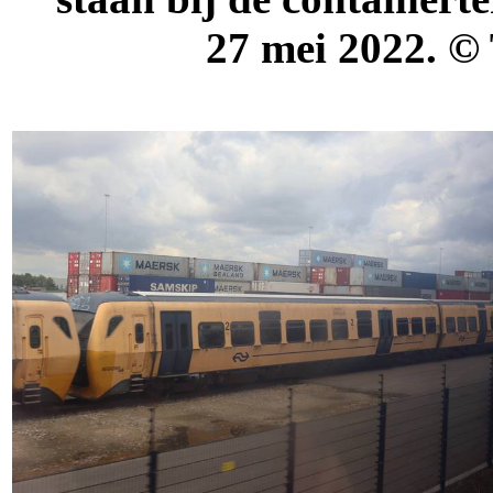
27 mei 2022. ©