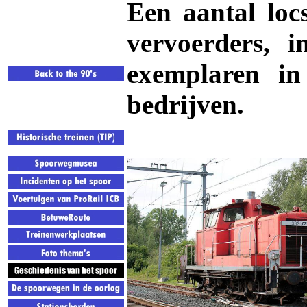
Een aantal locs
vervoerders, 
exemplaren in 
bedrijven.