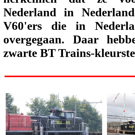
Nederland in Nederland
V60'ers die in Neder
overgegaan. Daar hebb
zwarte BT Trains-kleurste