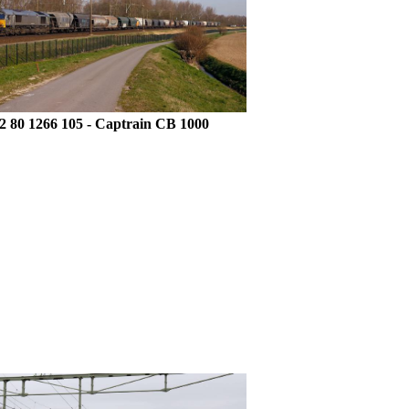
2 80 1266 105 - Captrain CB 1000