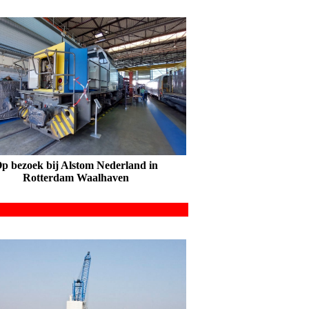
p bezoek bij Alstom Nederland in
Rotterdam Waalhaven