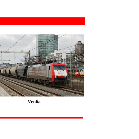
Veolia