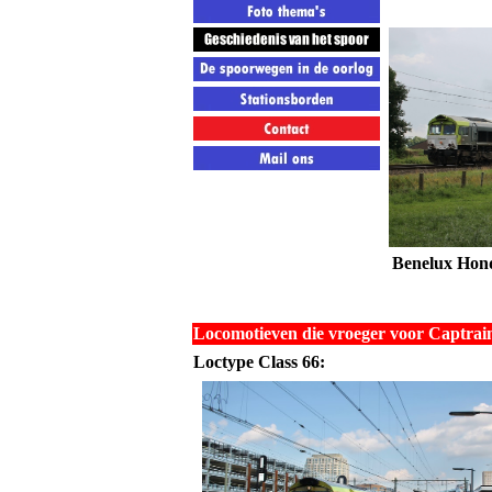
Benelux Hon
Locomotieven die vroeger voor Captrai
Loctype Class 66: