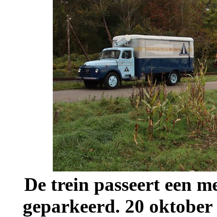
De trein passeert een m
geparkeerd. 20 oktober