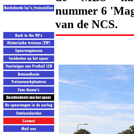
nummer 6 'Magda
van de NCS.