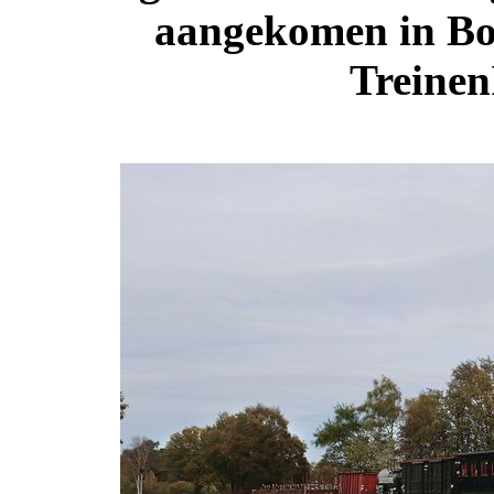
aangekomen in Boe
Treinen