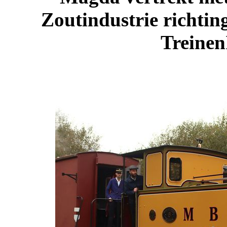
Zoutindustrie richtin
Treinen