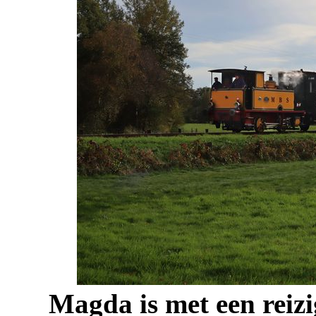
Magda is met een reizi