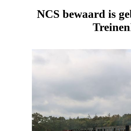
NCS bewaard is ge
Treinen