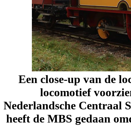
Een close-up van de lo
locomotief voorzie
Nederlandsche Centraal 
heeft de MBS gedaan omda