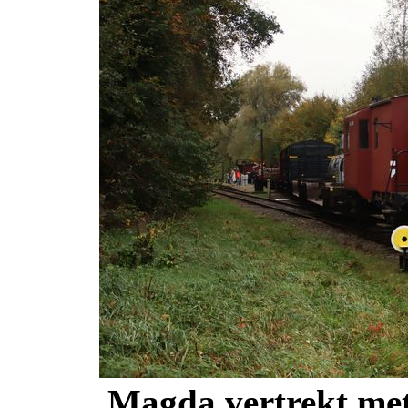
Magda vertrekt met 