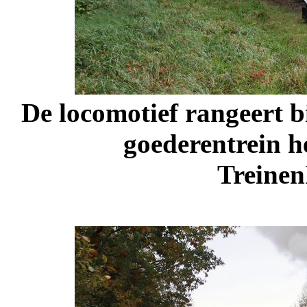
De locomotief rangeert b
goederentrein h
Treinen