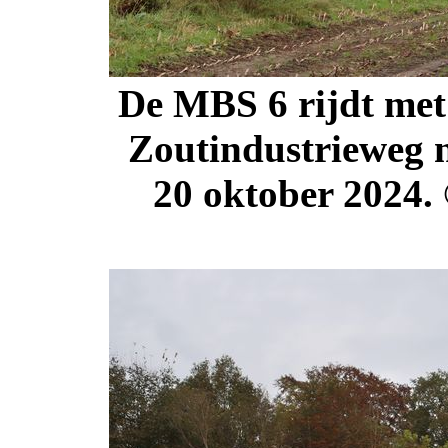
De MBS 6 rijdt met 
Zoutindustrieweg n
20 oktober 2024.