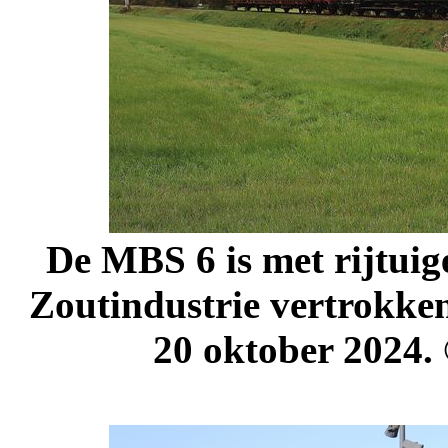
De MBS 6 is met rijtuig
Zoutindustrie vertrokke
20 oktober 2024.