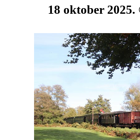
18 oktober 2025.