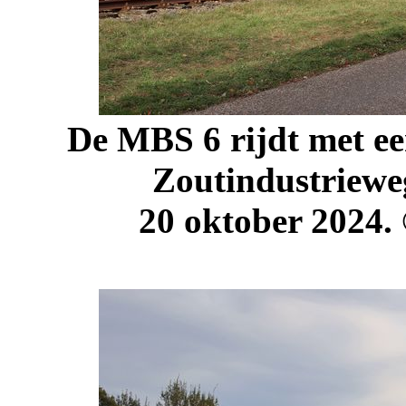
De MBS 6 rijdt met een
Zoutindustriewe
20 oktober 2024.