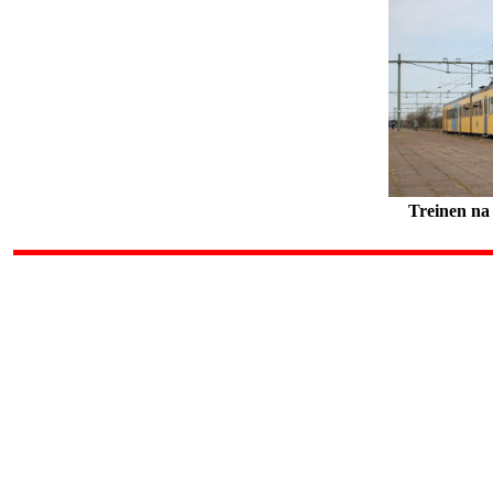
Treinen na