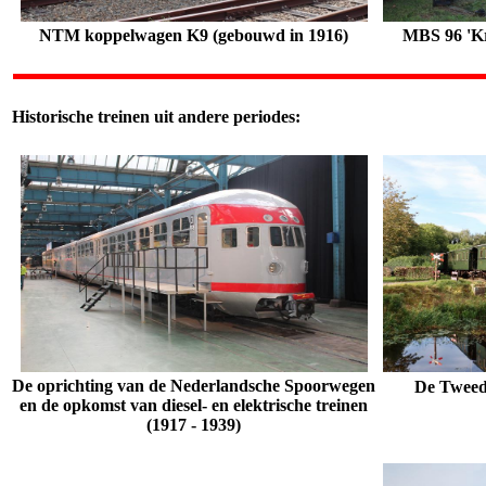
NTM koppelwagen K9 (gebouwd in 1916)
MBS 96 'K
Historische treinen uit andere periodes:
De oprichting van de Nederlandsche Spoorwegen
De Tweede
en de opkomst van diesel- en elektrische treinen
(1917 - 1939)